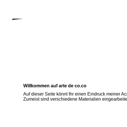
Willkommen auf arte de co.co
Auf dieser Seite könnt Ihr einen Eindruck meiner Ac
Zumeist sind verschiedene Materialien eingearbeite