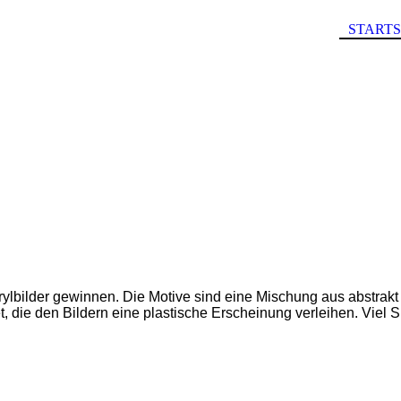
STARTS
rylbilder gewinnen. Die Motive sind eine Mischung aus abstrakt u
t, die den Bildern eine plastische Erscheinung verleihen. Viel 